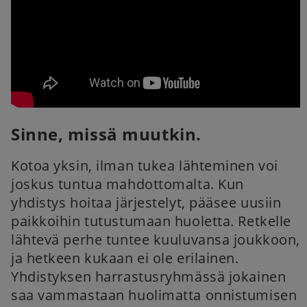
Sinne, missä muutkin.
Kotoa yksin, ilman tukea lähteminen voi
joskus tuntua mahdottomalta. Kun
yhdistys hoitaa järjestelyt, pääsee uusiin
paikkoihin tutustumaan huoletta. Retkelle
lähtevä perhe tuntee kuuluvansa joukkoon,
ja hetkeen kukaan ei ole erilainen.
Yhdistyksen harrastusryhmässä jokainen
saa vammastaan huolimatta onnistumisen