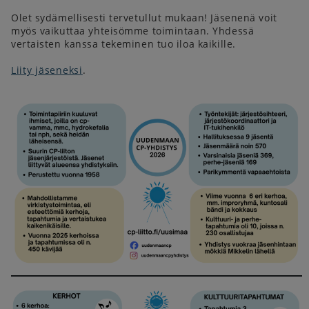
Olet sydämellisesti tervetullut mukaan! Jäsenenä voit
myös vaikuttaa yhteisömme toimintaan. Yhdessä
vertaisten kanssa tekeminen tuo iloa kaikille.
Liity jäseneksi
.