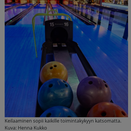
Keilaaminen sopii kaikille toimintakykyyn katsomatta.
Kuva: Henna Kukko