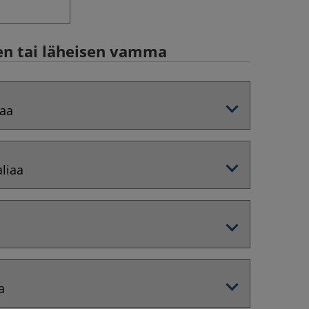
en tai läheisen vamma