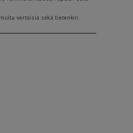
uita vertaisia sekä tietenkin