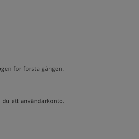
ogen för första gången.
 du ett användarkonto.