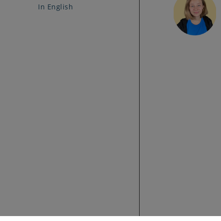
In English