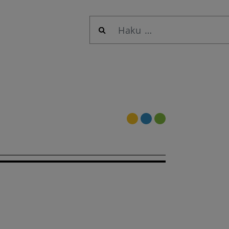
Haku: