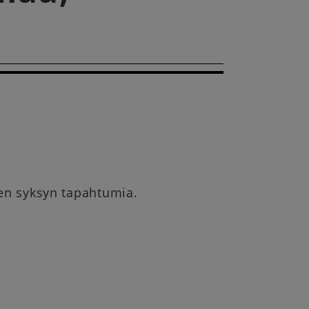
ten syksyn tapahtumia.