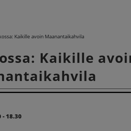
ossa: Kaikille avoin Maanantaikahvila
ossa: Kaikille avoi
antaikahvila
 - 18.30