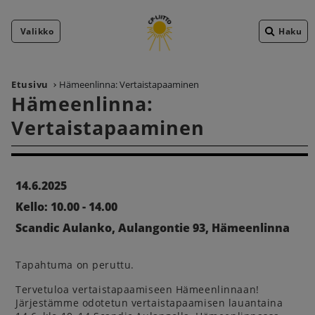
Valikko
Haku
Etusivu
Hämeenlinna: Vertaistapaaminen
Hämeenlinna:
Vertaistapaaminen
14.6.2025
Kello: 10.00 - 14.00
Scandic Aulanko, Aulangontie 93, Hämeenlinna
Tapahtuma on peruttu.
Tervetuloa vertaistapaamiseen Hämeenlinnaan!
Järjestämme odotetun vertaistapaamisen lauantaina