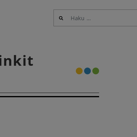
Haku:
inkit