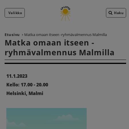
Valikko
Haku
Etusivu
Matka omaan itseen -ryhmävalmennus Malmilla
Matka omaan itseen -
ryhmävalmennus Malmilla
11.1.2023
Kello: 17.00 - 20.00
Helsinki, Malmi