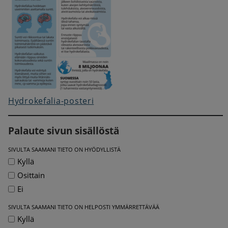
Hydrokefalia-posteri
Palaute sivun sisällöstä
SIVULTA SAAMANI TIETO ON HYÖDYLLISTÄ
Kyllä
Osittain
Ei
SIVULTA SAAMANI TIETO ON HELPOSTI YMMÄRRETTÄVÄÄ
Kyllä